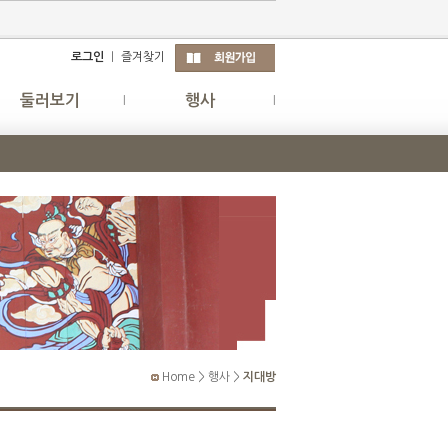
로그인
｜
즐겨찾기
둘러보기
행사
Home > 행사 >
지대방