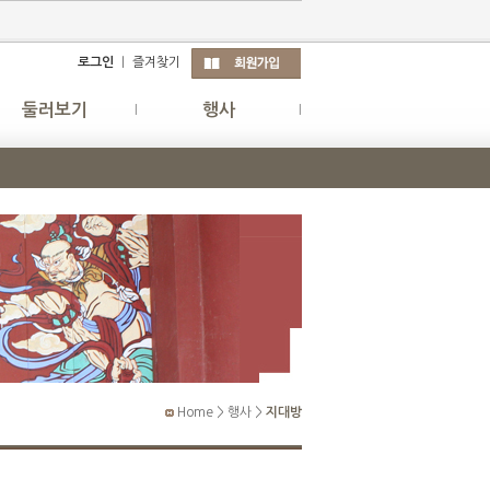
로그인
｜
즐겨찾기
둘러보기
행사
Home > 행사 >
지대방