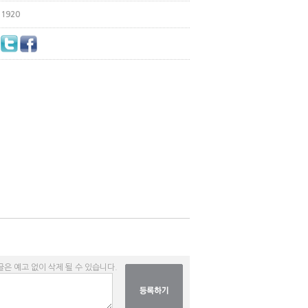
1920
글은 예고 없이 삭제 될 수 있습니다.