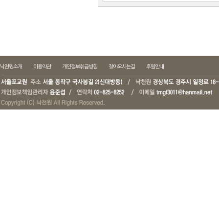
낙천원소개
이용약관
개인정보취급방침
찾아오시는길
후원안내