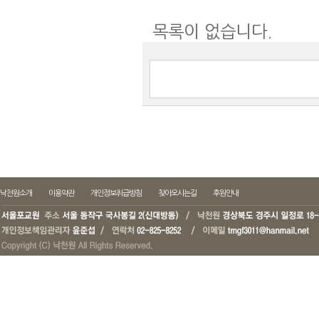
목록이 없습니다.
낙천원소개
이용약관
개인정보취급방침
찾아오시는길
후원안내