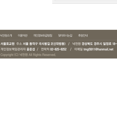
낙천원소개
이용약관
개인정보취급방침
찾아오시는길
후원안내