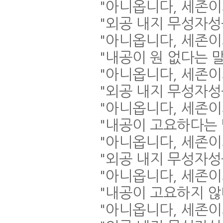
"
아니옵니다
,
세존이
"
외공 내지 무성자성
"
아니옵니다
,
세존이
"
내공이 원 없다는 
"
아니옵니다
,
세존이
"
외공 내지 무성자성
"
아니옵니다
,
세존이
"
내공이 고요하다는
"
아니옵니다
,
세존이
"
외공 내지 무성자
"
아니옵니다
,
세존이
"
내공이 고요하지 
"
아니옵니다
,
세존이