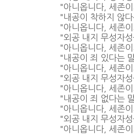
"
아니옵니다
,
세존이
"
내공이 착하지 않다
"
아니옵니다
,
세존이
"
외공 내지 무성자성
"
아니옵니다
,
세존이
"
내공이 죄 있다는 
"
아니옵니다
,
세존이
"
외공 내지 무성자성
"
아니옵니다
,
세존이
"
내공이 죄 없다는 
"
아니옵니다
,
세존이
"
외공 내지 무성자성
"
아니옵니다
,
세존이