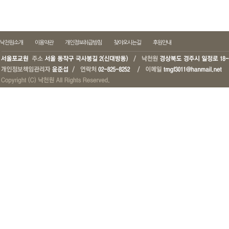
낙천원소개
이용약관
개인정보취급방침
찾아오시는길
후원안내