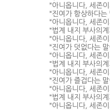
"
아니옵니다
,
세존이
"
진여가 항상하다는
"
아니옵니다
,
세존이
"
법계 내지 부사의
"
아니옵니다
,
세존이
"
진여가 덧없다는 
"
아니옵니다
,
세존이
"
법계 내지 부사의계
"
아니옵니다
,
세존이
"
진여가 즐겁다는 
"
아니옵니다
,
세존이
"
법계 내지 부사의계
"
아니옵니다
,
세존이