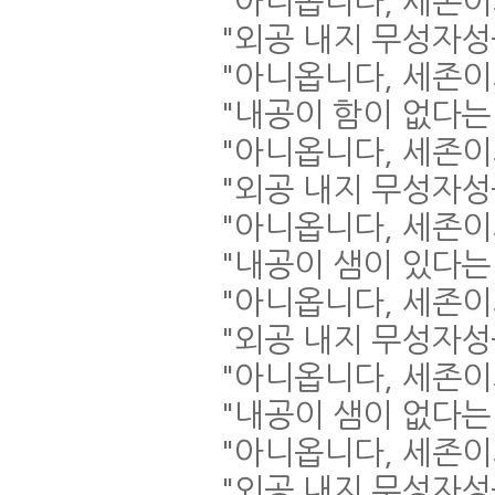
"
아니옵니다
,
세존이
"
외공 내지 무성자성
"
아니옵니다
,
세존이
"
내공이 함이 없다는
"
아니옵니다
,
세존이
"
외공 내지 무성자성
"
아니옵니다
,
세존이
"
내공이 샘이 있다는
"
아니옵니다
,
세존이
"
외공 내지 무성자성
"
아니옵니다
,
세존이
"
내공이 샘이 없다는
"
아니옵니다
,
세존이
"
외공 내지 무성자성