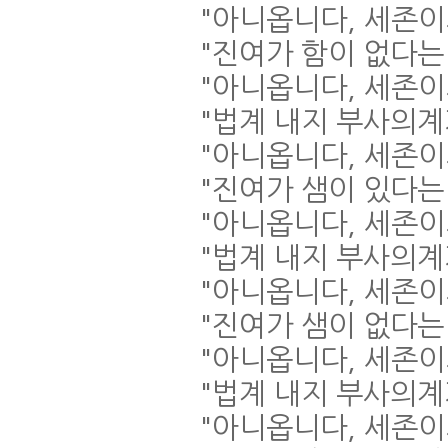
"
아니옵니다
,
세존이
"
진여가 함이 없다는
"
아니옵니다
,
세존이
"
법계 내지 부사의계
"
아니옵니다
,
세존이
"
진여가 샘이 있다는
"
아니옵니다
,
세존이
"
법계 내지 부사의계
"
아니옵니다
,
세존이
"
진여가 샘이 없다는
"
아니옵니다
,
세존이
"
법계 내지 부사의계
"
아니옵니다
,
세존이