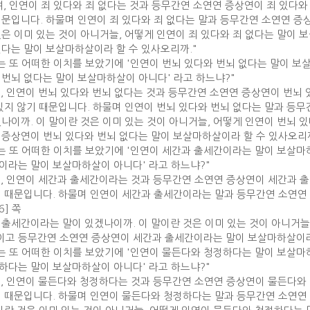
여
,
인연이 죄 있다와 죄 없다는 것과 등무간연 소연연 증상연이 죄 있다와 
때문입니다
.
하물며 인연이 죄 있다와 죄 없다는 말과 등무간연 소연연 증
것은 이미 있는 것이 아니거늘
,
어떻게 인연이 죄 있다와 죄 없다는 말이 
없다는 말이 보살마하살이라 할 수 있사오리까
."
는 또 어떠한 이치를 보았기에
'
인연이 번뇌 있다와 번뇌 없다는 말이 보
 번뇌 없다는 말이 보살마하살이 아니다
'
라고 하느냐
?"
여
,
인연이 번뇌 있다와 번뇌 없다는 것과 등무간연 소연연 증상연이 번뇌 
있지 않기 때문입니다
.
하물며 인연이 번뇌 있다와 번뇌 없다는 말과 등무
겠나이까
.
이 말이란 것은 이미 있는 것이 아니거늘
,
어떻게 인연이 번뇌 
 증상연이 번뇌 있다와 번뇌 없다는 말이 보살마하살이라 할 수 있사오리
는 또 어떠한 이치를 보았기에
'
인연이 세간과 출세간이라는 말이 보살마
이라는 말이 보살마하살이 아니다
'
라고 하느냐
?"
여
,
인연이 세간과 출세간이라는 것과 등무간연 소연연 증상연이 세간과 출
기 때문입니다
.
하물며 인연이 세간과 출세간이라는 말과 등무간연 소연연
16]
쪽
 출세간이라는 말이 있겠나이까
.
이 말이란 것은 이미 있는 것이 아니거늘
고 등무간연 소연연 증상연이 세간과 출세간이라는 말이 보살마하살이라
는 또 어떠한 이치를 보았기에
'
인연이 물든다와 청정하다는 말이 보살마
하다는 말이 보살마하살이 아니다
'
라고 하느냐
?"
여
,
인연이 물든다와 청정하다는 것과 등무간연 소연연 증상연이 물든다와 
기 때문입니다
.
하물며 인연이 물든다와 청정하다는 말과 등무간연 소연연