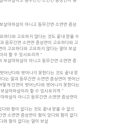
보살마하살이고 등무간연 소연연 증상연이 원
 보살마하살이 아니고 등무간연 소연연 증상
요하다와 고요하지 않다는 것도 끝내 얻을 수
과 등무간연 소연연 증상연이 고요하다와 고
연이 고요하다와 고요하지 않다는 말이 보살
이라 할 수 있사오리까
."
이 보살마하살이 아니고 등무간연 소연연 증
벗어난다와 벗어나지 못한다는 것도 끝내 얻
한다는 말과 등무간연 소연연 증상연이 벗어난
어떻게 인연이 벗어난다와 벗어나지 못한다는
 보살마하살이라 할 수 있사오리까
."
살마하살이 아니고 등무간연 소연연 증상연이
있다와 함이 없다는 것도 끝내 얻을 수 없으
간연 소연연 증상연이 함이 있다와 함이 없다
다와 함이 없다는 말이 보살