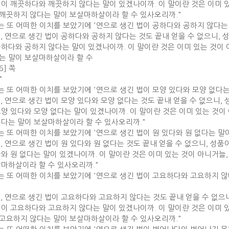
법이 깨끗하다와 깨끗하지 않다는 말이 있겠나이까
.
이 말이란 것은 이미 
깨끗하지 않다는 말이 보살마하살이라 할 수 있사오리까
."
는 또 어떠한 이치를 보았기에
'
연으로 생긴 법이 공하다와 공하지 않다는
여
,
연으로 생긴 법이 공하다와 공하지 않다는 것도 끝내 얻을 수 없으니
,
성
공하다와 공하지 않다는 말이 있겠나이까
.
이 말이란 것은 이미 있는 것이
는 말이 보살마하살이라 할 수
16]
쪽
"
는 또 어떠한 이치를 보았기에
'
연으로 생긴 법이 모양 있다와 모양 없다
여
,
연으로 생긴 법이 모양 있다와 모양 없다는 것도 끝내 얻을 수 없으니
,
모양 있다와 모양 없다는 말이 있겠나이까
.
이 말이란 것은 이미 있는 것이
없다는 말이 보살마하살이라 할 수 있사오리까
."
는 또 어떠한 이치를 보았기에
'
연으로 생긴 법이 원 있다와 원 없다는 
여
,
연으로 생긴 법이 원 있다와 원 없다는 것도 끝내 얻을 수 없으니
,
성품이
다와 원 없다는 말이 있겠나이까
.
이 말이란 것은 이미 있는 것이 아니거늘
살마하살이라 할 수 있사오리까
."
는 또 어떠한 이치를 보았기에
'
연으로 생긴 법이 고요하다와 고요하지 
여
,
연으로 생긴 법이 고요하다와 고요하지 않다는 것도 끝내 얻을 수 없으
법이 고요하다와 고요하지 않다는 말이 있겠나이까
.
이 말이란 것은 이미 
고요하지 않다는 말이 보살마하살이라 할 수 있사오리까
."