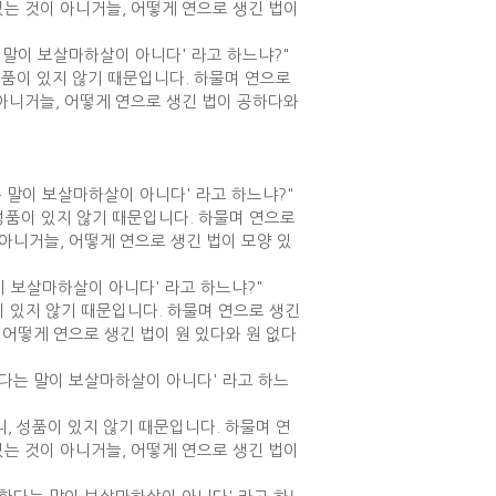
있는 것이 아니거늘
,
어떻게 연으로 생긴 법이
 말이 보살마하살이 아니다
'
라고 하느냐
?"
품이 있지 않기 때문입니다
.
하물며 연으로
 아니거늘
,
어떻게 연으로 생긴 법이 공하다와
는 말이 보살마하살이 아니다
'
라고 하느냐
?"
성품이 있지 않기 때문입니다
.
하물며 연으로
 아니거늘
,
어떻게 연으로 생긴 법이 모양 있
말이 보살마하살이 아니다
'
라고 하느냐
?"
 있지 않기 때문입니다
.
하물며 연으로 생긴
,
어떻게 연으로 생긴 법이 원 있다와 원 없다
않다는 말이 보살마하살이 아니다
'
라고 하느
니
,
성품이 있지 않기 때문입니다
.
하물며 연
있는 것이 아니거늘
,
어떻게 연으로 생긴 법이