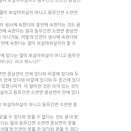
말이 보살마하살이고 등무간연 소연연 증상연
 말이 보살마하살이 아니고 등무간연 소연연
?"
이 생사에 속한다와 열반에 속한다는 것도 끝
반에 속한다는 말과 등무간연 소연연 증상연
이 아니거늘
,
어떻게 인연이 생사에 속한다와
반에 속한다는 말이 보살마하살이라 할 수
간에 있다는 말이 보살마하살이 아니고 등무간
 아니다
'
라고 하느냐
?"
연연 증상연이 안에 있다와 바깥에 있다와 두
 안에 있다와 바깥에 있다와 두 중간에 있다
이 있겠나이까
.
이 말이란 것은 이미 있는 것이
하살이고 등무간연 소연연 증상연이 안에 있다
말이 보살마하살이 아니고 등무간연 소연연 증
얻을 수 있다와 얻을 수 없다는 것도 끝내 얻
없다는 말과 등무간연 소연연 증상연이 얻을
,
어떻게 인연이 얻을 수 있다와 얻을 수 없다