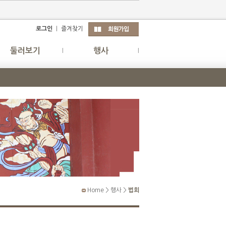
로그인
｜
즐겨찾기
둘러보기
행사
Home > 행사 >
법회