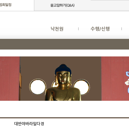
낙천원
수행/신행
대반야바라밀다경