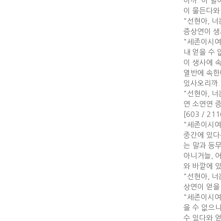
이까
.
이 말
이 물든다와
"
선현아
,
너
증상연이 생
"
세존이시
내 얻을 수
이 생사에 
열반에 속한
있사오리까
.
"
선현아
,
너
연 소연연 
[603 / 21
"
세존이시
중간에 있다
는 말과 등
아니거늘
,
어
와 바깥에 
"
선현아
,
너
상연이 얻을
"
세존이시
을 수 없으
수 있다와 