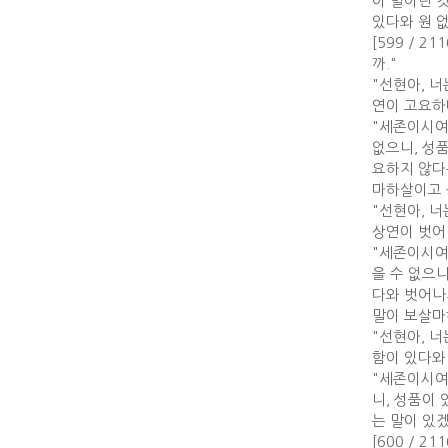
이 말이란 
있다와 원 
[599 / 21
까
."
"
선현아
,
너
연이 고요하
"
세존이시
없으니
,
성품
요하지 않다
마하살이고 
"
선현아
,
너
상연이 벗어
"
세존이시
을 수 없으
다와 벗어나
말이 보살마
"
선현아
,
너
함이 있다와
"
세존이시
니
,
성품이 
는 말이 있
[600 / 21