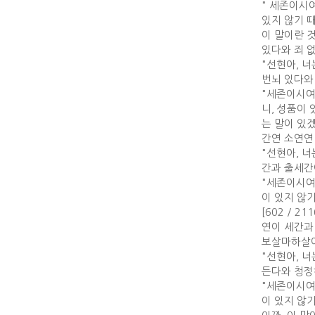
"
세존이시
있지 않기 
이 말이란 
있다와 죄 
"
선현아
,
너
번뇌 있다와
"
세존이시
니
,
성품이 
는 말이 있
간연 소연연
"
선현아
,
너
간과 출세간
"
세존이시
이 있지 않
[602 / 21
연이 세간과
보살마하살이
"
선현아
,
너
든다와 청정
"
세존이시
이 있지 않